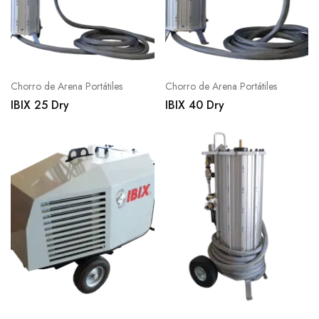
Chorro de Arena Portátiles
Chorro de Arena Portátiles
IBIX 25 Dry
IBIX 40 Dry