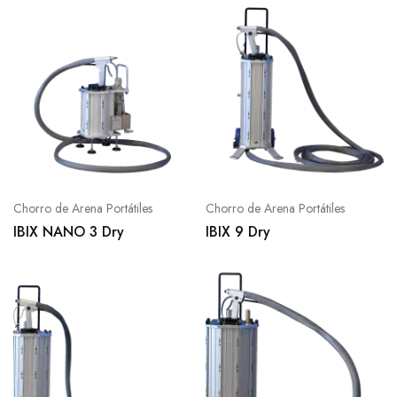
Chorro de Arena Portátiles
Chorro de Arena Portátiles
IBIX NANO 3 Dry
IBIX 9 Dry