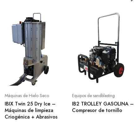
Máquinas de Hielo Seco
Equipos de sandblasting
IBIX Twin 25 Dry Ice –
IB2 TROLLEY GASOLINA –
Máquinas de limpieza
Compresor de tornillo
Criogénica + Abrasivos