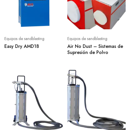
Equipos de sandblasting
Equipos de sandblasting
Easy Dry AMD18
Air No Dust – Sistemas de
Supresión de Polvo