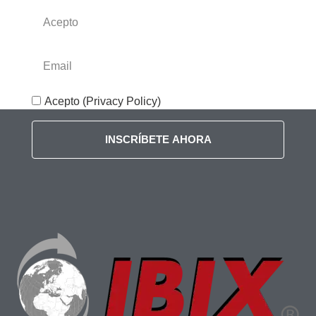
Acepto (Privacy Policy)
INSCRÍBETE AHORA