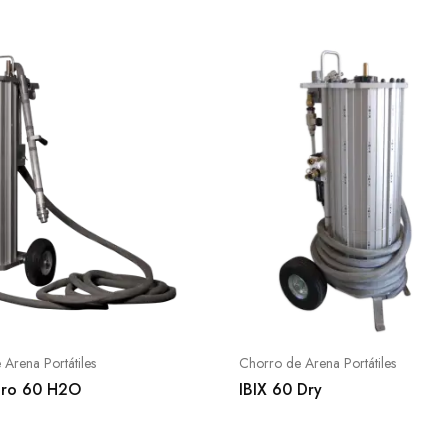
Arena Portátiles
Chorro de Arena Portátiles
 Pro 60 H2O
IBIX 60 Dry