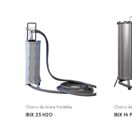
Chorro de Arena Portátiles
Chorro de 
IBIX 25 H2O
IBIX Hi