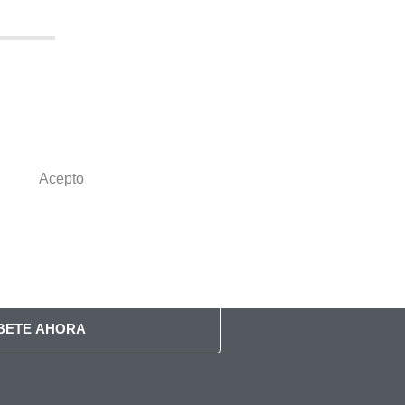
ÍBETE AHORA